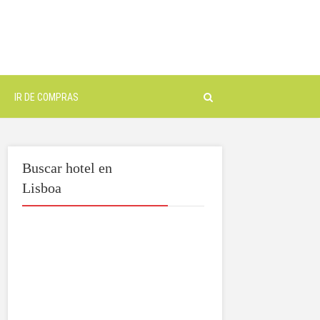
IR DE COMPRAS
Buscar hotel en
Lisboa