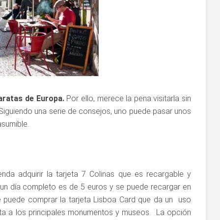
aratas de Europa.
Por ello, merece la pena visitarla sin
 Siguiendo una serie de consejos, uno puede pasar unos
asumible.
nda adquirir la tarjeta 7 Colinas que es recargable y
 un día completo es de 5 euros y se puede recargar en
e puede comprar la tarjeta Lisboa Card que da un uso
tuita a los principales monumentos y museos. La opción