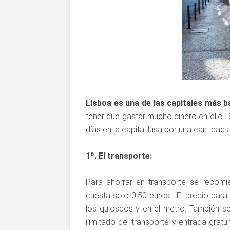
Lisboa es una de las capitales más b
tener que gastar mucho dinero en ello .
días en la capital lusa por una cantidad 
1º. El transporte:
Para ahorrar en transporte se recomie
cuesta solo 0.50 euros. El precio para
los quioscos y en el metro. También s
ilimitado del transporte y entrada gra