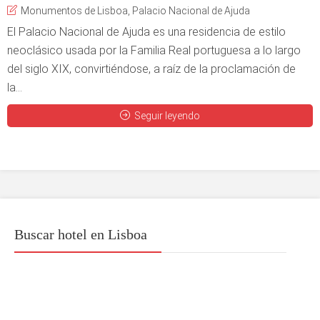
Monumentos de Lisboa
,
Palacio Nacional de Ajuda
El Palacio Nacional de Ajuda es una residencia de estilo
neoclásico usada por la Familia Real portuguesa a lo largo
del siglo XIX, convirtiéndose, a raíz de la proclamación de
la...
Seguir leyendo
Buscar hotel en Lisboa