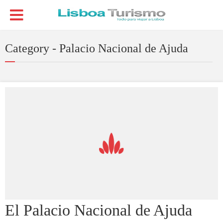
Category - Palacio Nacional de Ajuda
El Palacio Nacional de Ajuda