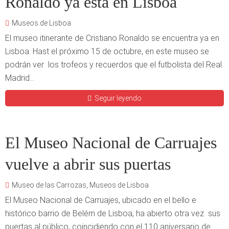
Ronaldo ya está en Lisboa
Museos de Lisboa
El museo itinerante de Cristiano Ronaldo se encuentra ya en
Lisboa. Hast el próximo 15 de octubre, en este museo se
podrán ver los trofeos y recuerdos que el futbolista del Real
Madrid...
Seguir leyendo
El Museo Nacional de Carruajes
vuelve a abrir sus puertas
Museo de las Carrozas
,
Museos de Lisboa
El Museo Nacional de Carruajes, ubicado en el bello e
histórico barrio de Belém de Lisboa, ha abierto otra vez sus
puertas al público, coincidiendo con el 110 aniversario de