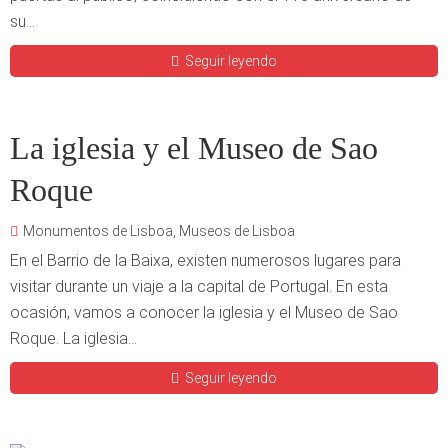
su...
Seguir leyendo
La iglesia y el Museo de Sao
Roque
Monumentos de Lisboa
,
Museos de Lisboa
En el Barrio de la Baixa, existen numerosos lugares para
visitar durante un viaje a la capital de Portugal. En esta
ocasión, vamos a conocer la iglesia y el Museo de Sao
Roque. La iglesia...
Seguir leyendo