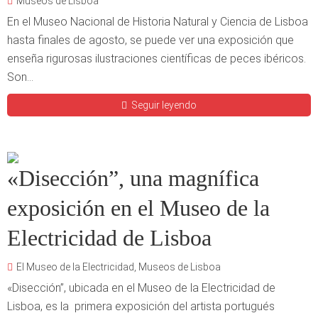
Museos de Lisboa
En el Museo Nacional de Historia Natural y Ciencia de Lisboa
hasta finales de agosto, se puede ver una exposición que
enseña rigurosas ilustraciones científicas de peces ibéricos.
Son...
Seguir leyendo
«Disección”, una magnífica
exposición en el Museo de la
Electricidad de Lisboa
El Museo de la Electricidad
,
Museos de Lisboa
«Disección”, ubicada en el Museo de la Electricidad de
Lisboa, es la primera exposición del artista portugués