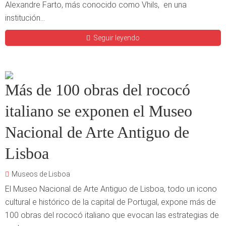
Alexandre Farto, más conocido como Vhils, en una
institución...
Seguir leyendo
Más de 100 obras del rococó
italiano se exponen el Museo
Nacional de Arte Antiguo de
Lisboa
Museos de Lisboa
El Museo Nacional de Arte Antiguo de Lisboa, todo un icono
cultural e histórico de la capital de Portugal, expone más de
100 obras del rococó italiano que evocan las estrategias de