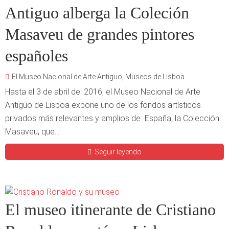
Antiguo alberga la Coleción
Masaveu de grandes pintores
españoles
El Museo Nacional de Arte Antiguo
,
Museos de Lisboa
Hasta el 3 de abril del 2016, el Museo Nacional de Arte
Antiguo de Lisboa expone uno de los fondos artísticos
privados más relevantes y amplios de España, la Colección
Masaveu, que...
Seguir leyendo
El museo itinerante de Cristiano