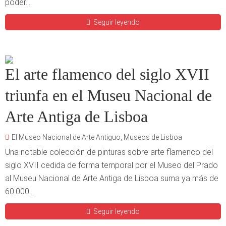
poder...
Seguir leyendo
El arte flamenco del siglo XVII
triunfa en el Museu Nacional de
Arte Antiga de Lisboa
El Museo Nacional de Arte Antiguo
,
Museos de Lisboa
Una notable colección de pinturas sobre arte flamenco del
siglo XVII cedida de forma temporal por el Museo del Prado
al Museu Nacional de Arte Antiga de Lisboa suma ya más de
60.000...
Seguir leyendo