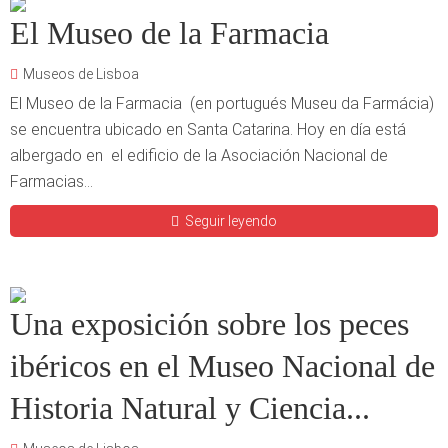
El Museo de la Farmacia
Museos de Lisboa
El Museo de la Farmacia (en portugués Museu da Farmácia)
se encuentra ubicado en Santa Catarina. Hoy en día está
albergado en el edificio de la Asociación Nacional de
Farmacias...
Seguir leyendo
Una exposición sobre los peces
ibéricos en el Museo Nacional de
Historia Natural y Ciencia...