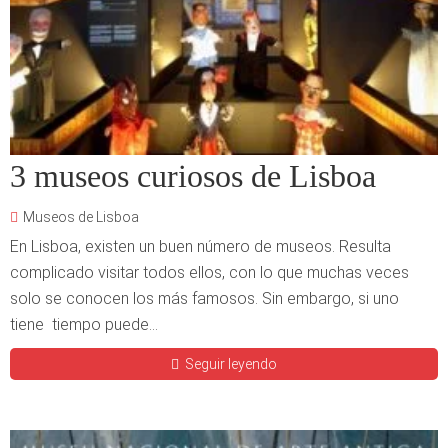
3 museos curiosos de Lisboa
Museos de Lisboa
En Lisboa, existen un buen número de museos. Resulta
complicado visitar todos ellos, con lo que muchas veces
solo se conocen los más famosos. Sin embargo, si uno
tiene tiempo puede...
Seguir leyendo