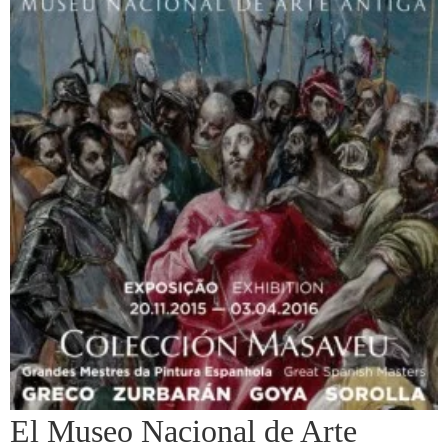
El Museo Nacional de Arte