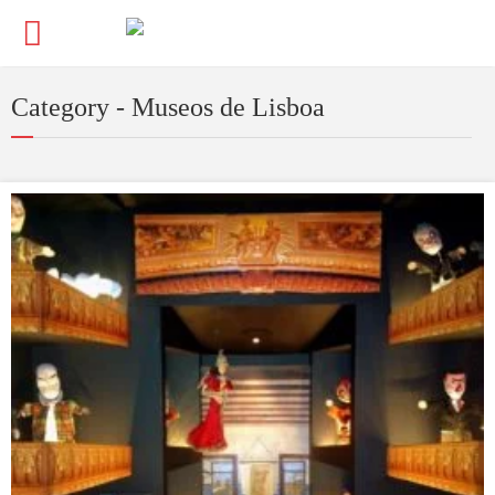
Category - Museos de Lisboa