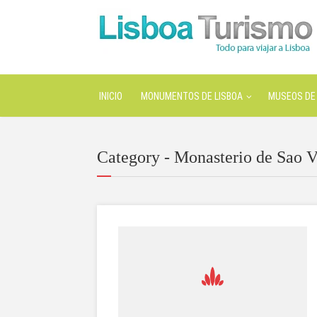
INICIO
MONUMENTOS DE LISBOA
MUSEOS DE 
Category - Monasterio de Sao V