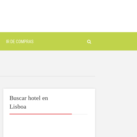
IR DE COMPRAS
Buscar hotel en
Lisboa