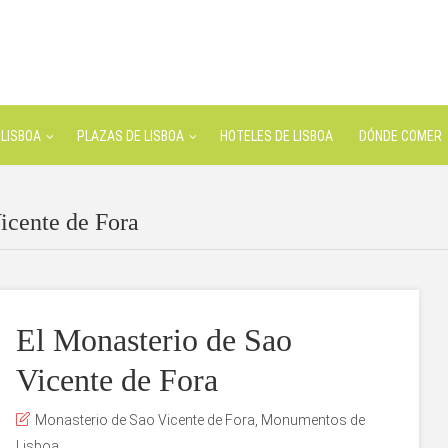
LISBOA
PLAZAS DE LISBOA
HOTELES DE LISBOA
DÓNDE COMER
icente de Fora
El Monasterio de Sao
Vicente de Fora
Monasterio de Sao Vicente de Fora
,
Monumentos de
Lisboa