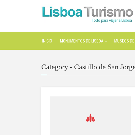
INICIO
MONUMENTOS DE LISBOA
MUSEOS DE 
Category - Castillo de San Jorg