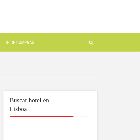
IR DE COMPRAS
Buscar hotel en
Lisboa