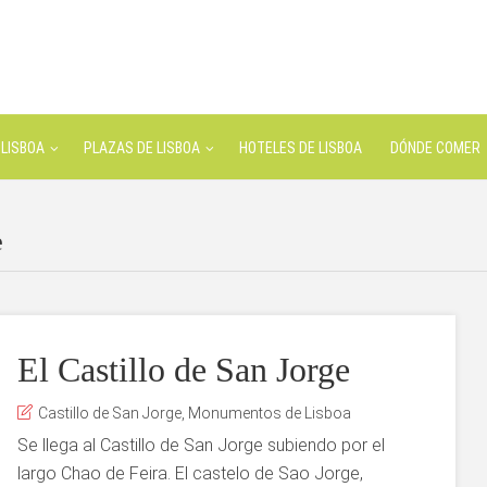
LISBOA
PLAZAS DE LISBOA
HOTELES DE LISBOA
DÓNDE COMER
e
El Castillo de San Jorge
Castillo de San Jorge
,
Monumentos de Lisboa
Se llega al Castillo de San Jorge subiendo por el
largo Chao de Feira. El castelo de Sao Jorge,