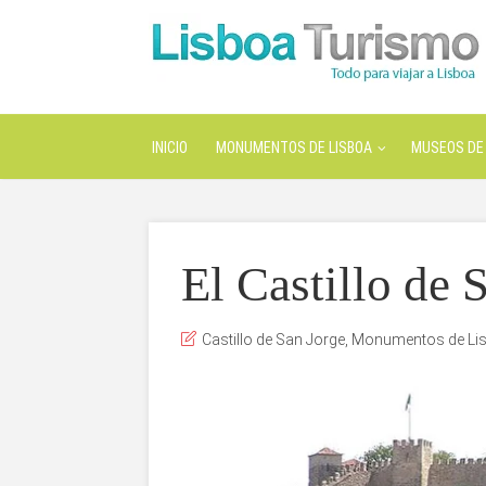
INICIO
MONUMENTOS DE LISBOA
MUSEOS DE 
El Castillo de 
Castillo de San Jorge
,
Monumentos de Li