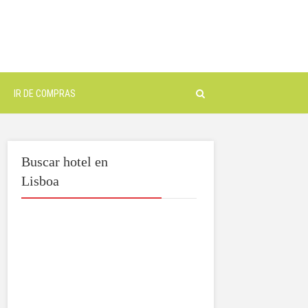
IR DE COMPRAS
Buscar hotel en
Lisboa