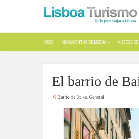
INICIO
MONUMENTOS DE LISBOA
MUSEOS DE 
El barrio de Ba
Barrio de Baixa
,
General