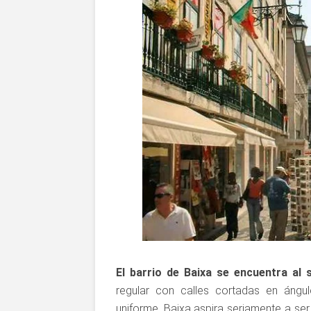
El barrio de Baixa se encuentra al 
regular con calles cortadas en ángul
uniforme. Baixa aspira seriamente a ser 