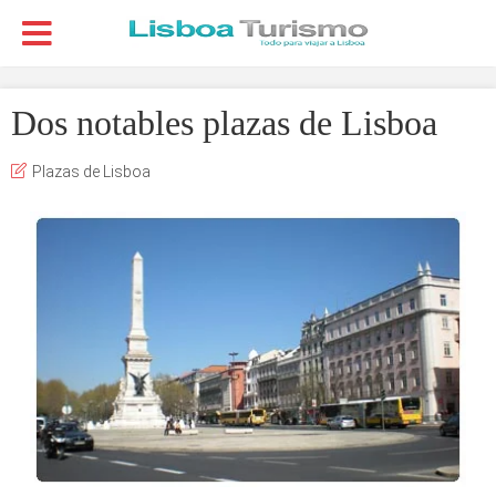
Dos notables plazas de Lisboa
Plazas de Lisboa