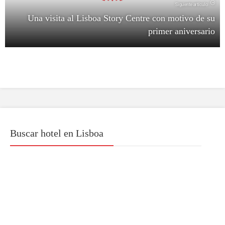
Siguiente artículo
Una visita al Lisboa Story Centre con motivo de su
primer aniversario
Buscar hotel en Lisboa