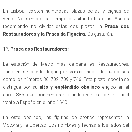
En Lisboa, existen numerosas plazas bellas y dignas de
verse. No siempre da tiempo a visitar todas ellas. Así, os
recomiendo no olvidar estas dos plazas: la
Praca dos
Restauradores y la Praca da Figueira.
Os gustarán.
1º. Praca dos Restauradores:
La estación de Metro más cercana es Restauradores.
También se puede llegar por varias líneas de autobuses
como los números 36, 702, 709 y 746. Esta plaza lisboeta se
distingue por su
alto y espléndido obelisco
erigido en el
año 1886 que conmemorar la indepedencia de Portugal
frente a España en el año 1640.
En este obelisco, las figuras de bronce representan la
Victoria y la Libertad. Los nombres y fechas a los lados del