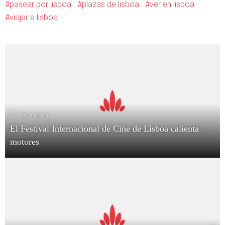
pasear por lisboa
plazas de lisboa
ver en lisboa
viajar a lisboa
Anterior artículo
El Festival Internacional de Cine de Lisboa calienta
motores