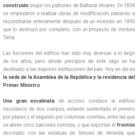
construido
según los patrones de Baltazar Alvares. En 1834
se empezaron a realizar obras de modificación, pasando a
reconstruirse enteramente después de un incendio en 1895
que lo destruyó por completo, con un proyecto de Ventura
Terra.
Las funciones del edificio han sido muy diversas a lo largo
de los años, pero desde principios de este silgo se ha
destinado a las mayores instituciones del país. Hoy en día es
la sede de la Asamblea de la República y la residencia del
Primer Ministro
.
Una gran escalinata
de acceso conduce al edificio
neoclásico de dos cuerpos, estando sustentado el primero
por pilares y el segundo por columnas corintias, entre las que
se abren cnco balcones corridos, y que soportan el
frontón
decorado con las estatuas de Simoes de Almeida, que