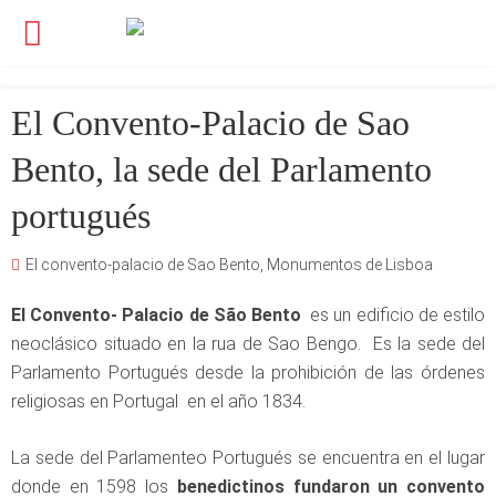
El Convento-Palacio de Sao
Bento, la sede del Parlamento
portugués
El convento-palacio de Sao Bento
,
Monumentos de Lisboa
El Convento-
Palacio de São Bento
es un edificio de estilo
neoclásico situado en la rua de Sao Bengo. Es la sede del
Parlamento Portugués desde la prohibición de las órdenes
religiosas en Portugal en el año 1834.
La sede del Parlamenteo Portugués se encuentra en el lugar
donde en 1598 los
benedictinos fundaron un convento