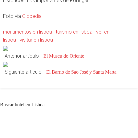
históricos más importantes de Portugal.
Foto vía
Globedia
monumentos en lisboa
turismo en lisboa
ver en
lisboa
visitar en lisboa
Anterior artículo
El Museu do Oriente
Siguiente artículo
El Barrio de Sao José y Santa Marta
Buscar hotel en Lisboa