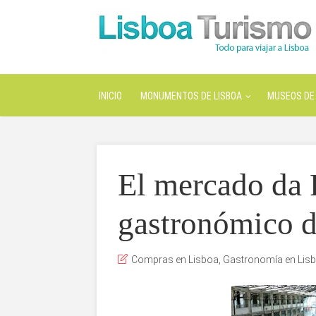
INICIO
MONUMENTOS DE LISBOA
MUSEOS DE 
El mercado da R
gastronómico d
Compras en Lisboa
,
Gastronomía en Lis