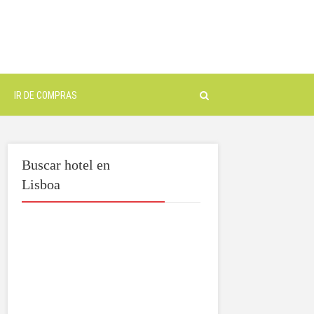
IR DE COMPRAS
Buscar hotel en
Lisboa