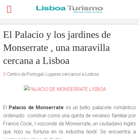
El Palacio y los jardines de
Monserrate , una maravilla
cercana a Lisboa
Centro de Portugal
,
Lugares cercanos a Lisboa
El
Palacio de Monserrate
es un bello palacete romántico
ordenado construir como una quinta de veraneo familiar por
Francis Cook, I vizconde de Monserrate, un ciudadano inglés
que hizo su fortuna en la industria textil. Se encuentra a