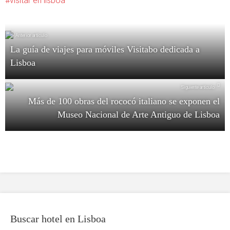
visitar en lisboa
Anterior artículo
La guía de viajes para móviles Visitabo dedicada a
Lisboa
Siguiente artículo
Más de 100 obras del rococó italiano se exponen el
Museo Nacional de Arte Antiguo de Lisboa
Buscar hotel en Lisboa