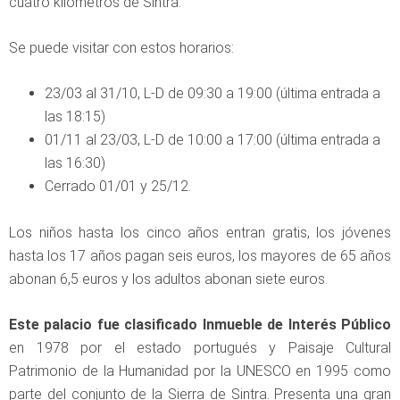
cuatro kilómetros de Sintra.
Se puede visitar con estos horarios:
23/03 al 31/10, L-D de 09:30 a 19:00 (última entrada a
las 18:15)
01/11 al 23/03, L-D de 10:00 a 17:00 (última entrada a
las 16:30)
Cerrado 01/01 y 25/12.
Los niños hasta los cinco años entran gratis, los jóvenes
hasta los 17 años pagan seis euros, los mayores de 65 años
abonan 6,5 euros y los adultos abonan siete euros.
Este palacio fue clasificado Inmueble de Interés Público
en 1978 por el estado portugués y Paisaje Cultural
Patrimonio de la Humanidad por la UNESCO en 1995 como
parte del conjunto de la Sierra de Sintra. Presenta una gran