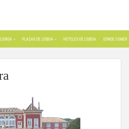
LISBOA
PLAZAS DE LISBOA
HOTELES DE LISBOA
DÓNDE COMER
ra