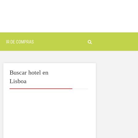
IR DE COMPRAS
Buscar hotel en
Lisboa