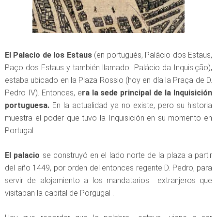
El Palacio de los Estaus
(en portugués, Palácio dos Estaus,
Paço dos Estaus y también llamado Palácio da Inquisição),
estaba ubicado en la Plaza Rossio (hoy en día la Praça de D.
Pedro IV). Entonces, e
ra la sede principal de la Inquisición
portuguesa.
En la actualidad ya no existe, pero su historia
muestra el poder que tuvo la Inquisición en su momento en
Portugal.
El palacio
se construyó en el lado norte de la plaza a partir
del año 1449, por orden del entonces regente D. Pedro, para
servir de alojamiento a los mandatarios extranjeros que
visitaban la capital de Porgugal .