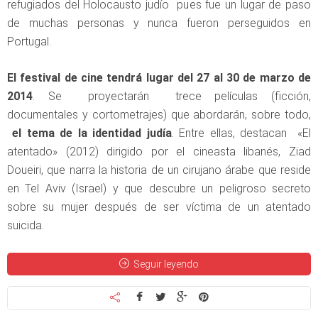
refugiados del Holocausto judío pues fue un lugar de paso
de muchas personas y nunca fueron perseguidos en
Portugal.
El festival de cine tendrá lugar del 27 al 30 de marzo de
2014
. Se proyectarán trece películas (ficción,
documentales y cortometrajes) que abordarán, sobre todo,
el tema de la identidad judía
. Entre ellas, destacan «El
atentado» (2012) dirigido por el cineasta libanés, Ziad
Doueiri, que narra la historia de un cirujano árabe que reside
en Tel Aviv (Israel) y que descubre un peligroso secreto
sobre su mujer después de ser víctima de un atentado
suicida.
Seguir leyendo