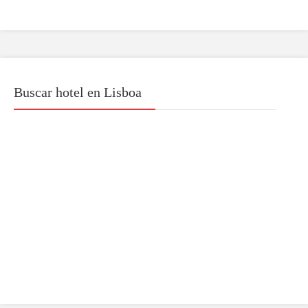
Buscar hotel en Lisboa