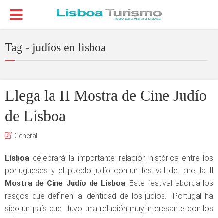
Tag - judíos en lisboa
Llega la II Mostra de Cine Judío
de Lisboa
General
Lisboa
celebrará la importante relación histórica entre los
portugueses y el pueblo judío con un festival de cine, la
II
Mostra de Cine Judío de Lisboa
. Este festival aborda los
rasgos que definen la identidad de los judíos. Portugal ha
sido un país que tuvo una relación muy interesante con los