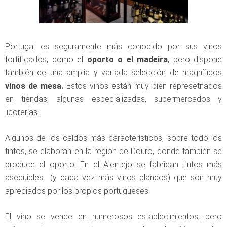
Portugal es seguramente más conocido por sus vinos
fortificados, como el
oporto o el madeira
, pero dispone
también de una amplia y variada selección de magníficos
vinos de mesa.
Estos vinos están muy bien represetnados
en tiendas, algunas especializadas, supermercados y
licorerías.
Algunos de los caldos más característicos, sobre todo los
tintos, se elaboran en la región de Douro, donde también se
produce el oporto. En el Alentejo se fabrican tintos más
asequibles (y cada vez más vinos blancos) que son muy
apreciados por los propios portugueses.
El vino se vende en numerosos establecimientos, pero