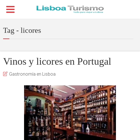
Tag - licores
Vinos y licores en Portugal
Gastronomía en Lisboa