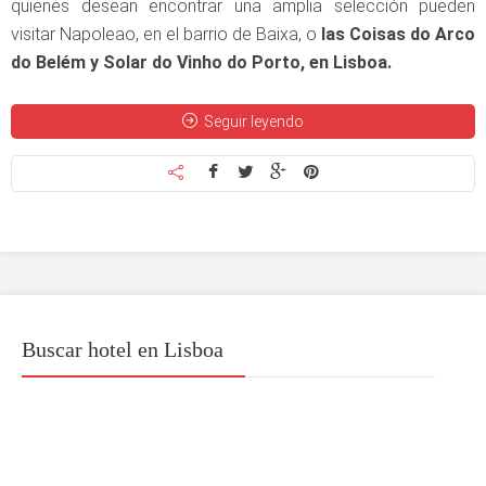
quienes desean encontrar una amplia selección pueden
visitar Napoleao, en el barrio de Baixa, o
las Coisas do Arco
do Belém y Solar do Vinho do Porto, en Lisboa.
Seguir leyendo
Buscar hotel en Lisboa