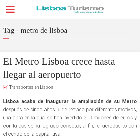
Tag - metro de lisboa
El Metro Lisboa crece hasta
llegar al aeropuerto
Transportes en Lisboa
Lisboa acaba de inaugurar la ampliación de su Metro
después de cinco años u de retraso por diferentes motivos,
una obra en la cual se han invertido 210 millones de euros y
con la que se ha logrado conectar, al fin, el aeropuerto con
el centro de la capital lusa.