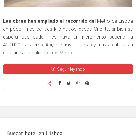
Las obras han ampliado el recorrido del
Metro de Lisboa
en poco más de tres kilómetros desde Oriente, si bien se
espera que cada mes haya un incremento superior a
400.000 pasajeros. Así, muchos lisboetas y turistas utilizarán
esta nueva ampliación del Metro.
Seguir leyendo
Buscar hotel en Lisboa