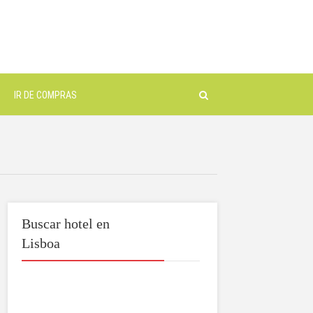
IR DE COMPRAS
Buscar hotel en
Lisboa