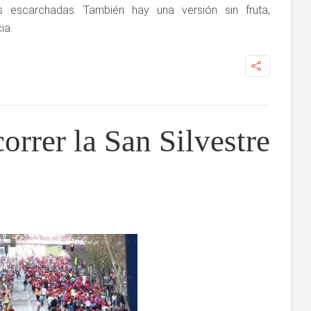
 escarchadas. También hay una versión sin fruta,
ia.
orrer la San Silvestre