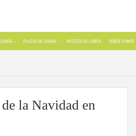
LISBOA
PLAZAS DE LISBOA
HOTELES DE LISBOA
DÓNDE COMER
 de la Navidad en