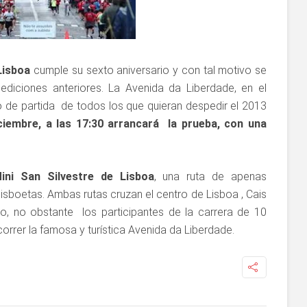
Lisboa
cumple su sexto aniversario y con tal motivo se
 ediciones anteriores. La Avenida da Liberdade, en el
o de partida de todos los que quieran despedir el 2013
iciembre, a las 17:30 arrancará la prueba, con una
ini San Silvestre de Lisboa
, una ruta de apenas
lisboetas. Ambas rutas cruzan el centro de Lisboa , Cais
o, no obstante los participantes de la carrera de 10
orrer la famosa y turística Avenida da Liberdade.