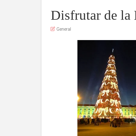
Disfrutar de la
General