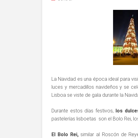
La Navidad es una época ideal para visit
luces y mercadillos navideños y se c
Lisboa se viste de gala durante la Navid
Durante estos días festivos,
los dulce
pastelerías lisboetas son el Bolo Rei, 
El Bolo Rei,
similar al Roscón de Rey