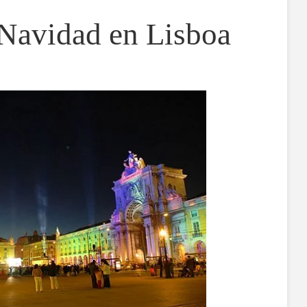
 Navidad en Lisboa