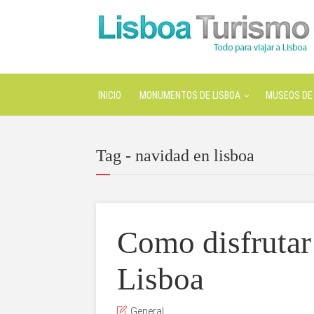
INICIO
MONUMENTOS DE LISBOA
MUSEOS DE 
Tag - navidad en lisboa
Como disfrutar
Lisboa
General