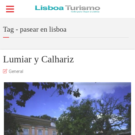
Tag - pasear en lisboa
Lumiar y Calhariz
General