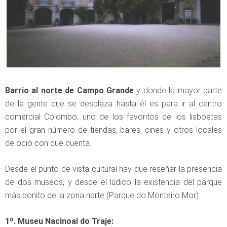
Barrio al norte de Campo Grande
y donde la mayor parte
de la gente que se desplaza hasta él es para ir al centro
comercial Colombo, uno de los favoritos de los lisboetas
por el gran número de tiendas, bares, cines y otros locales
de ocio con que cuenta.
Desde el punto de vista cultural hay que reseñar la presencia
de dos museos, y desde el lúdico la existencia del parque
más bonito de la zona narte (Parque do Monteiro Mor).
1º. Museu Nacinoal do Traje: