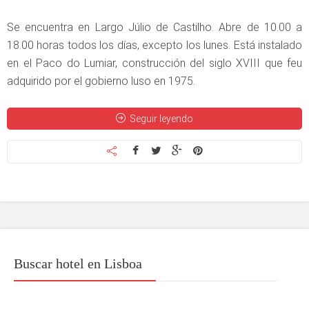
Se encuentra en Largo Júlio de Castilho. Abre de 10.00 a
18.00 horas todos los días, excepto los lunes. Está instalado
en el Paco do Lumiar, construcción del siglo XVIII que feu
adquirido por el gobierno luso en 1975.
Seguir leyendo
Buscar hotel en Lisboa