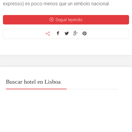
expresso) es poco menos que un símbolo nacional.
Seguir leyendo
Buscar hotel en Lisboa