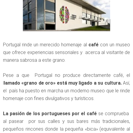
Portugal rinde un merecido homenaje al
café
con un museo
que ofrece experiencias sensoriales y acerca al visitante de
manera sabrosa a este grano.
Pese a que Portugal no produce directamente café, el
l
lamado «grano de oro» está muy ligado a su cultura.
Así,
el país ha puesto en marcha un moderno museo que le rinde
homenaje con fines divulgativos y turísticos.
La pasión de los portugueses por el café
se comprueba
al pasear por sus calles y sus bares más tradicionales,
pequeños rincones donde la pequeña «bica» (equivalente al