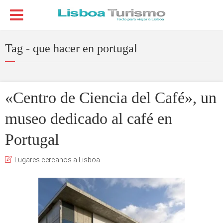
Tag - que hacer en portugal
«Centro de Ciencia del Café», un
museo dedicado al café en
Portugal
Lugares cercanos a Lisboa