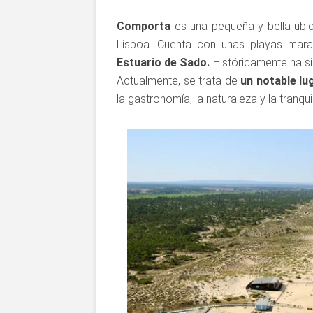
Comporta
es una pequeña y bella ubi
Lisboa. Cuenta con unas playas mara
Estuario de Sado.
Históricamente ha si
Actualmente, se trata de
un notable lu
la gastronomía, la naturaleza y la tranqui