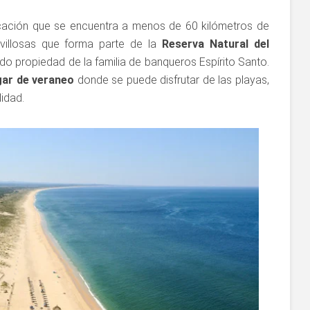
cación que se encuentra a menos de 60 kilómetros de
villosas que forma parte de la
Reserva Natural del
do propiedad de la familia de banqueros Espírito Santo.
gar de veraneo
donde se puede disfrutar de las playas,
lidad.