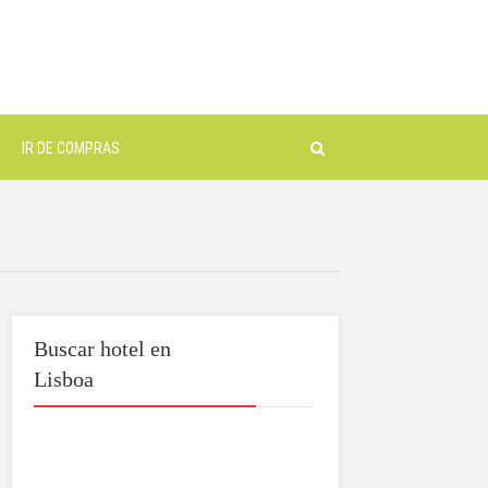
IR DE COMPRAS
Buscar hotel en
Lisboa