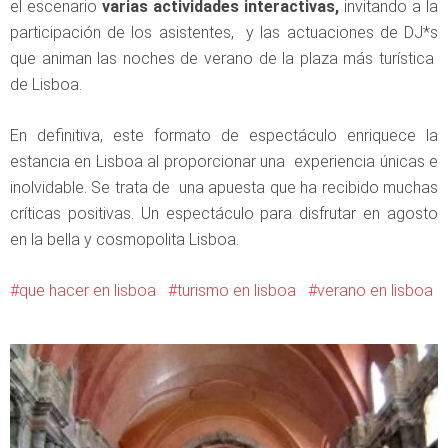
el escenario
varias actividades interactivas,
invitando a la
participación de los asistentes, y las actuaciones de DJ*s
que animan las noches de verano de la plaza más turística
de Lisboa.
En definitiva, este formato de espectáculo enriquece la
estancia en Lisboa al proporcionar una experiencia únicas e
inolvidable. Se trata de una apuesta que ha recibido muchas
críticas positivas. Un espectáculo para disfrutar en agosto
en la bella y cosmopolita Lisboa.
que hacer en lisboa
turismo en lisboa
verano en lisboa