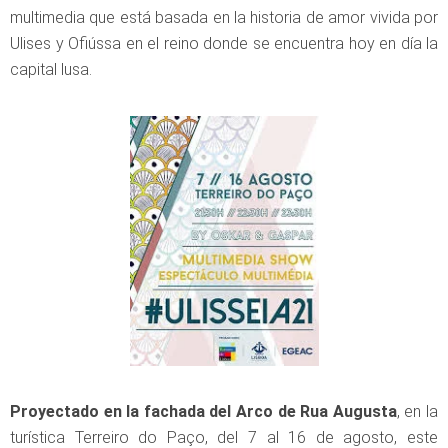
multimedia que está basada en la historia de amor vivida por
Ulises y Ofiússa en el reino donde se encuentra hoy en día la
capital lusa.
Proyectado en la fachada del Arco de Rua Augusta
, en la
turística Terreiro do Paço, del 7 al 16 de agosto, este