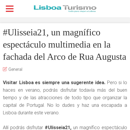
#Ulisseia21, un magnífico
espectáculo multimedia en la
fachada del Arco de Rua Augusta
General
Visitar Lisboa es siempre una sugerente idea.
Pero si lo
haces en verano, podrás disfrutar todavía más del buen
tiempo y de las atracciones de todo tipo que organizar la
capital de Portugal. No lo dudes y haz una escapada a
Lisboa durante este verano.
Allí podrás disfrutar
#Ulisseia21,
un magnífico espectáculo