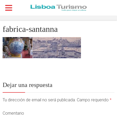
fabrica-santanna
Dejar una respuesta
Tu dirección de email no será publicada. Campo requerido
*
Comentario