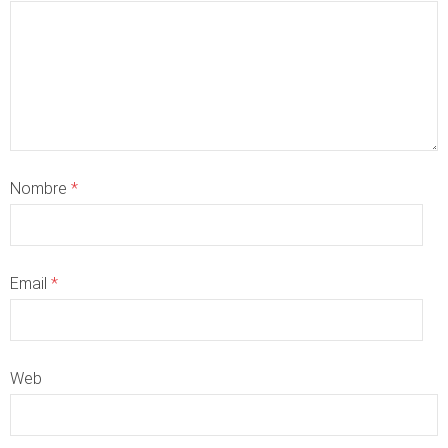
Nombre
*
Email
*
Web