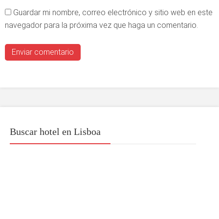
Guardar mi nombre, correo electrónico y sitio web en este
navegador para la próxima vez que haga un comentario.
Buscar hotel en Lisboa