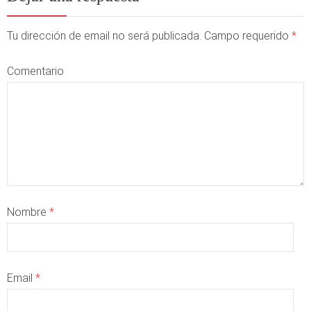
Tu dirección de email no será publicada. Campo requerido
*
Comentario
Nombre
*
Email
*