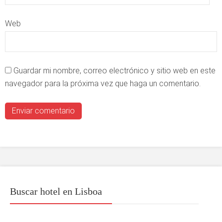
Web
Guardar mi nombre, correo electrónico y sitio web en este
navegador para la próxima vez que haga un comentario.
Buscar hotel en Lisboa