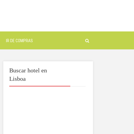
IR DE COMPRAS
Buscar hotel en
Lisboa