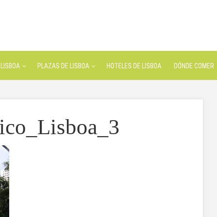
LISBOA
PLAZAS DE LISBOA
HOTELES DE LISBOA
DÓNDE COMER
ico_Lisboa_3