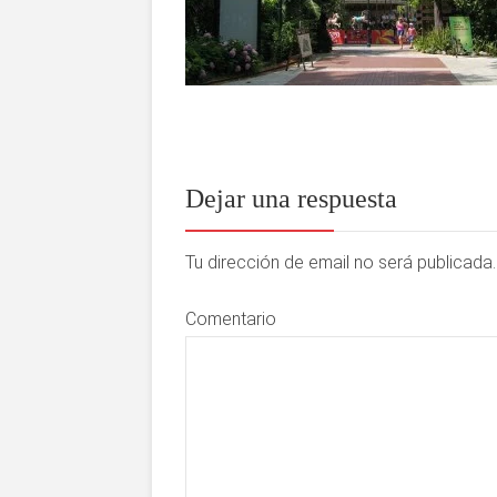
Dejar una respuesta
Tu dirección de email no será publicad
Comentario