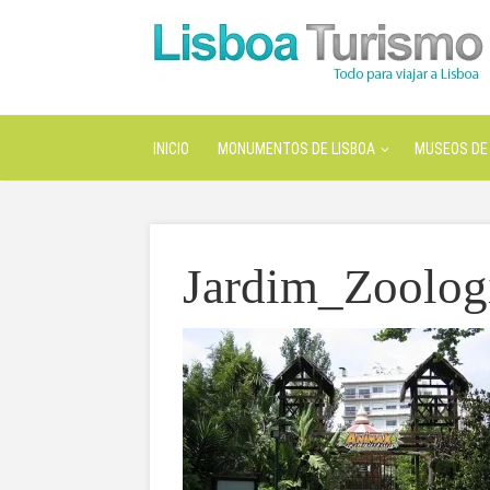
INICIO
MONUMENTOS DE LISBOA
MUSEOS DE 
Jardim_Zoolog