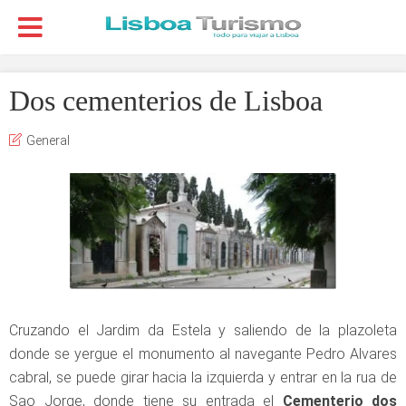
Dos cementerios de Lisboa
General
Cruzando el Jardim da Estela y saliendo de la plazoleta
donde se yergue el monumento al navegante Pedro Alvares
cabral, se puede girar hacia la izquierda y entrar en la rua de
Sao Jorge, donde tiene su entrada el
Cementerio dos