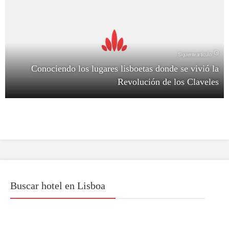
Siguiente artículo
Conociendo los lugares lisboetas donde se vivió la
Revolución de los Claveles
Buscar hotel en Lisboa