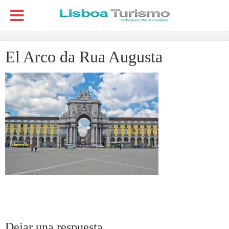
El Arco da Rua Augusta
Dejar una respuesta