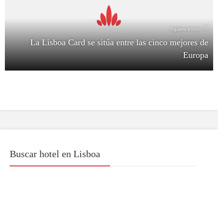
Siguiente artículo
La Lisboa Card se sitúa entre las cinco mejores de
Europa
Buscar hotel en Lisboa