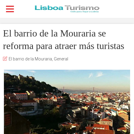
El barrio de la Mouraria se
reforma para atraer más turistas
El barrio de la Mouraria
,
General