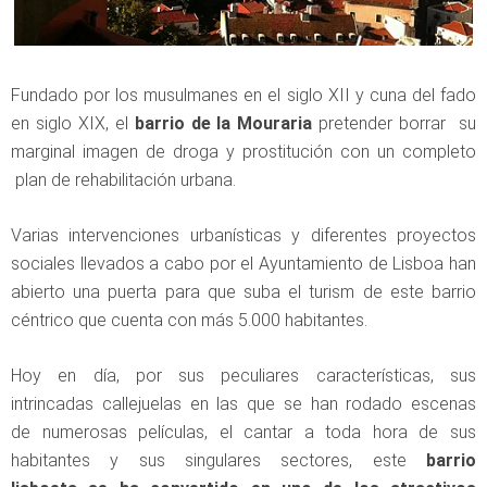
Fundado por los musulmanes en el siglo XII y cuna del fado
en siglo XIX, el
barrio de la Mouraria
pretender borrar su
marginal imagen de droga y prostitución con un completo
plan de rehabilitación urbana.
Varias intervenciones urbanísticas y diferentes proyectos
sociales llevados a cabo por el Ayuntamiento de Lisboa han
abierto una puerta para que suba el turism de este barrio
céntrico que cuenta con más 5.000 habitantes.
Hoy en día, por sus peculiares características, sus
intrincadas callejuelas en las que se han rodado escenas
de numerosas películas, el cantar a toda hora de sus
habitantes y sus singulares sectores, este
barrio