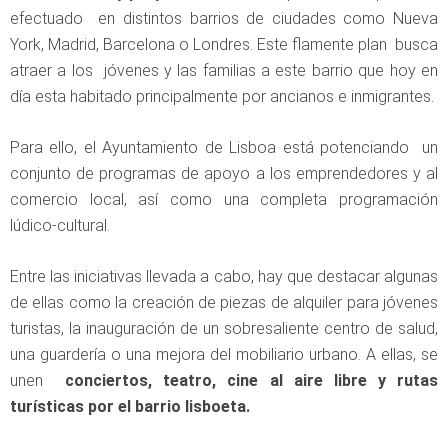
efectuado en distintos barrios de ciudades como Nueva
York, Madrid, Barcelona o Londres. Este flamente plan busca
atraer a los jóvenes y las familias a este barrio que hoy en
día esta habitado principalmente por ancianos e inmigrantes.
Para ello, el Ayuntamiento de Lisboa está potenciando un
conjunto de programas de apoyo a los emprendedores y al
comercio local, así como una completa programación
lúdico-cultural.
Entre las iniciativas llevada a cabo, hay que destacar algunas
de ellas como la creación de piezas de alquiler para jóvenes
turistas, la inauguración de un sobresaliente centro de salud,
una guardería o una mejora del mobiliario urbano. A ellas, se
unen
conciertos, teatro, cine al aire libre y rutas
turísticas por el barrio lisboeta.