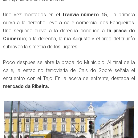
Una vez montados en e
l tranvía número 15
, la primera
curva a la derecha lleva a calle comercial dos Fanqueiros.
Una segunda curva a la derecha conduce a
la praca do
Comerci
o; a la derecha, la rua Augusta y el arco del triunfo
subrayan la simetría de los lugares.
Poco después se abre la praca do Municipio. Al final de la
calle, la estaci´no ferroviaria de Cais do Sodré señala el
encuentro con el Tajo. En la acera de enfrente, destaca el
mercado da Ribeira.