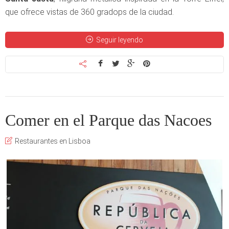
que ofrece vistas de 360 gradops de la ciudad.
Seguir leyendo
Comer en el Parque das Nacoes
Restaurantes en Lisboa