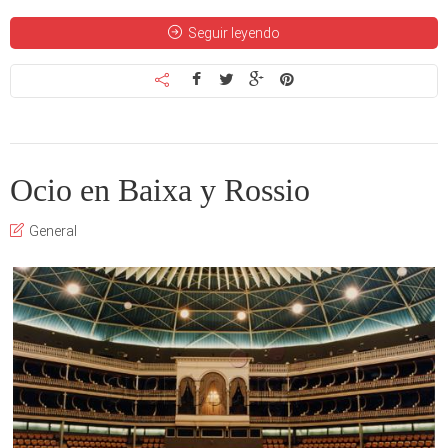
Seguir leyendo
Ocio en Baixa y Rossio
General