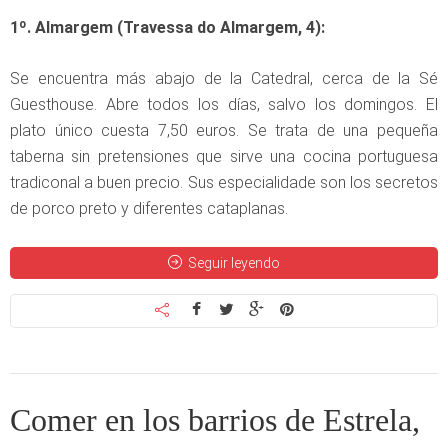
1º. Almargem (Travessa do Almargem, 4):
Se encuentra más abajo de la Catedral, cerca de la Sé
Guesthouse. Abre todos los días, salvo los domingos. El
plato único cuesta 7,50 euros. Se trata de una pequeña
taberna sin pretensiones que sirve una cocina portuguesa
tradiconal a buen precio. Sus especialidade son los secretos
de porco preto y diferentes cataplanas.
Seguir leyendo
Comer en los barrios de Estrela,