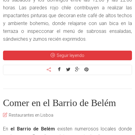
horas. Las paredes rojo chile contribuyen a realizar las
impactantes pinturas que decoran este café de altos techos
y ambiente bohemio, donde relajarse con uan bica en la
terraza o inspecconar el menú de sabrosas ensaladas,
sándwiches y zumos recién exprimidos.
Seguir leyendo
Comer en el Barrio de Belém
Restaurantes en Lisboa
En
el Barrio de Belém
existen numerosos locales donde