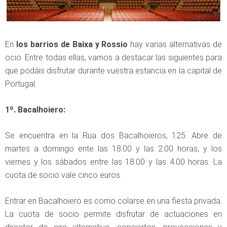
En
los barrios de Baixa y Rossio
hay varias alternativas de
ocio. Entre todas ellas, vamos a destacar las siguientes para
que podáis disfrutar durante vuestra estancia en la capital de
Portugal.
1º. Bacalhoiero:
Se encuentra en la Rua dos Bacalhoieros, 125. Abre de
martes a domingo ente las 18.00 y las 2.00 horas, y los
viernes y los sábados entre las 18.00 y las 4.00 horas. La
cuota de socio vale cinco euros.
Entrar en Bacalhoiero es como colarse en una fiesta privada.
La cuota de socio permite disfrutar de actuaciones en