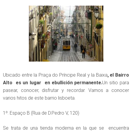
Ubicado entre la Praça do Príncipe Real y la Baixa
, el Bairro
Alto es un lugar en ebullición permanente.
Un sitio para
pasear, conocer, disfrutar y recordar. Vamos a conocer
varios hitos de este barrio lisboeta.
1º. Espaço B (Rua de D.Pedro V, 120)
Se trata de una tienda moderna en la que se encuentra