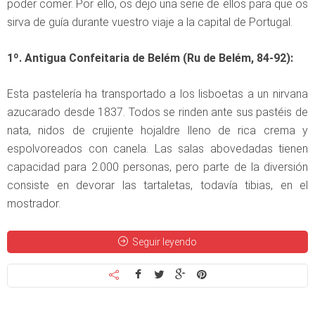
poder comer. Por ello, os dejo una serie de ellos para que os
sirva de guía durante vuestro viaje a la capital de Portugal.
1º. Antigua Confeitaria de Belém
(Ru de Belém, 84-92):
Esta pastelería ha transportado a los lisboetas a un nirvana
azucarado desde 1837. Todos se rinden ante sus pastéis de
nata, nidos de crujiente hojaldre lleno de rica crema y
espolvoreados con canela. Las salas abovedadas tienen
capacidad para 2.000 personas, pero parte de la diversión
consiste en devorar las tartaletas, todavía tibias, en el
mostrador.
Seguir leyendo