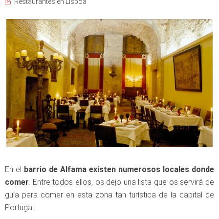
Restaurantes en Lisboa
En el
barrio de Alfama existen numerosos locales donde
comer
. Entre todos ellos, os dejo una lista que os servirá de
guía para comer en esta zona tan turística de la capital de
Portugal.