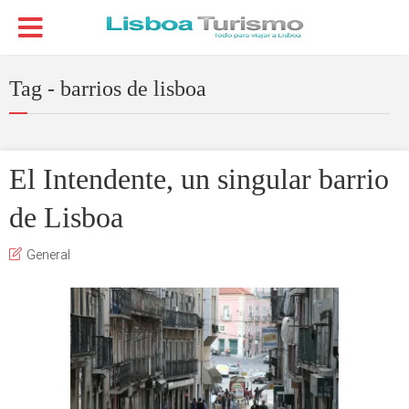
Tag - barrios de lisboa
El Intendente, un singular barrio
de Lisboa
General