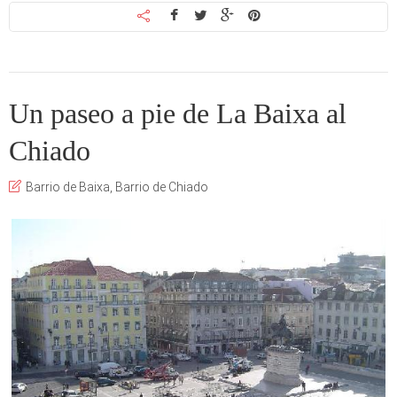
Un paseo a pie de La Baixa al
Chiado
Barrio de Baixa
,
Barrio de Chiado