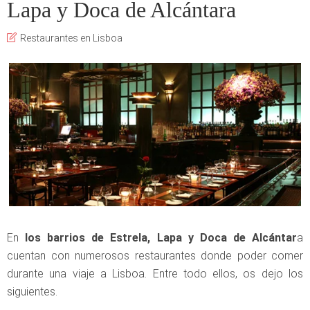
Lapa y Doca de Alcántara
Restaurantes en Lisboa
En
los barrios de Estrela, Lapa y Doca de Alcántar
a
cuentan con numerosos restaurantes donde poder comer
durante una viaje a Lisboa. Entre todo ellos, os dejo los
siguientes.