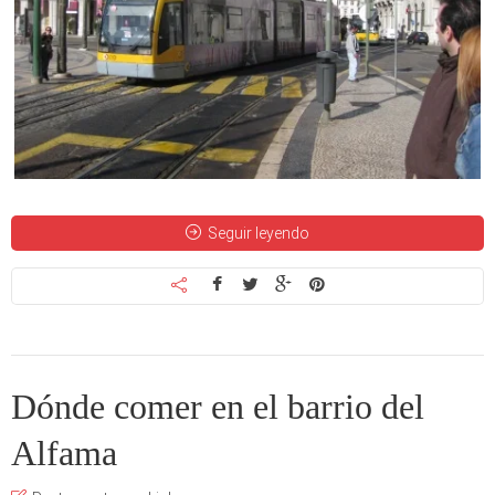
Seguir leyendo
Dónde comer en el barrio del
Alfama