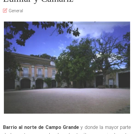
General
Barrio al norte de Campo Grande
y donde la mayor parte