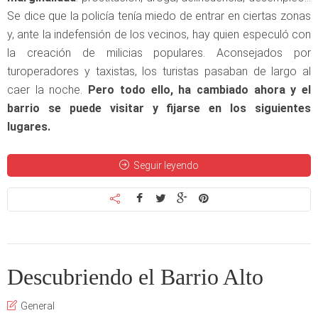
Se dice que la policía tenía miedo de entrar en ciertas zonas
y, ante la indefensión de los vecinos, hay quien especuló con
la creación de milicias populares. Aconsejados por
turoperadores y taxistas, los turistas pasaban de largo al
caer la noche.
Pero todo ello, ha cambiado ahora y el
barrio se puede visitar y fijarse en los siguientes
lugares.
Seguir leyendo
Descubriendo el Barrio Alto
General