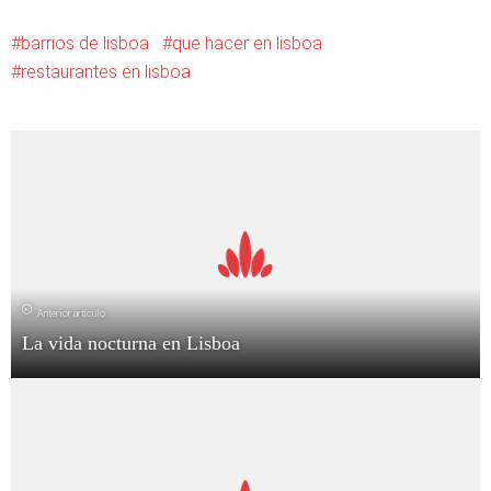
barrios de lisboa
que hacer en lisboa
restaurantes en lisboa
Anterior artículo
La vida nocturna en Lisboa