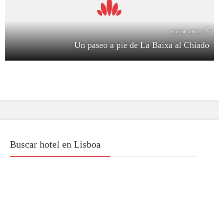
Siguiente artículo
Un paseo a pie de La Baixa al Chiado
Buscar hotel en Lisboa