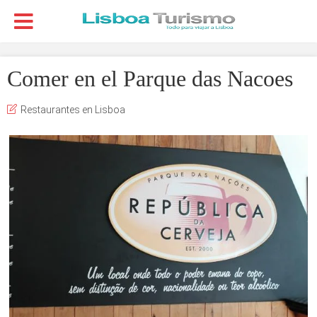
Comer en el Parque das Nacoes
Restaurantes en Lisboa