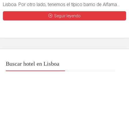
Lisboa. Por otro lado, tenemos el típico barrio de Alfama...
Seguir leyendo
Buscar hotel en Lisboa