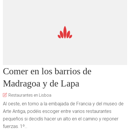
Comer en los barrios de
Madragoa y de Lapa
Restaurantes en Lisboa
Al oeste, en torno a la embajada de Francia y del museo de
Arte Antiga, podéis escoger entre varios restaurantes
pequeños si decidís hacer un alto en el camino y reponer
fuerzas. 1º...