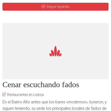
Seguir leyendo
Cenar escuchando fados
Restaurantes en Lisboa
En el Bairro Alto antes que los bares «modernos», tuvieron, y
siguen teniendo, su sede los principales locales de fados de