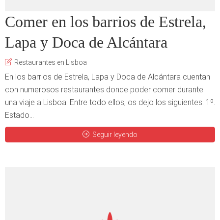
Comer en los barrios de Estrela,
Lapa y Doca de Alcántara
Restaurantes en Lisboa
En los barrios de Estrela, Lapa y Doca de Alcántara cuentan
con numerosos restaurantes donde poder comer durante
una viaje a Lisboa. Entre todo ellos, os dejo los siguientes. 1º.
Estado...
Seguir leyendo