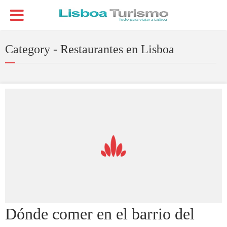
Category - Restaurantes en Lisboa
Dónde comer en el barrio del