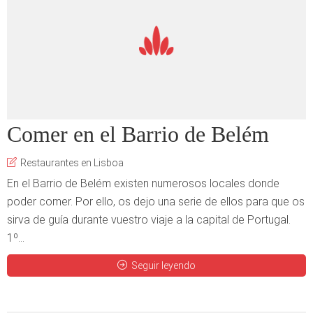
Comer en el Barrio de Belém
Restaurantes en Lisboa
En el Barrio de Belém existen numerosos locales donde
poder comer. Por ello, os dejo una serie de ellos para que os
sirva de guía durante vuestro viaje a la capital de Portugal.
1º...
Seguir leyendo