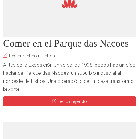
Comer en el Parque das Nacoes
Restaurantes en Lisboa
Antes de la Exposición Universal de 1998, pocos habían oído
hablar del Parque das Nacoes, un suburbio industrial al
noroeste de Lisboa. Una operaciónd de limpieza transformó
la zona...
Seguir leyendo