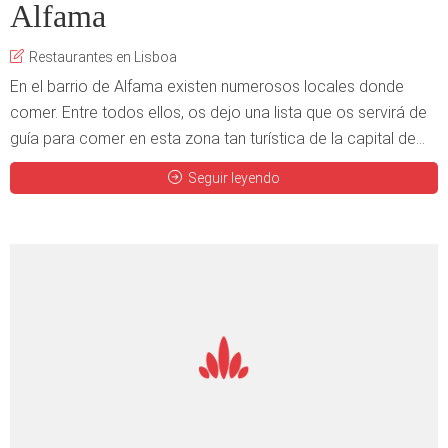
Alfama
Restaurantes en Lisboa
En el barrio de Alfama existen numerosos locales donde
comer. Entre todos ellos, os dejo una lista que os servirá de
guía para comer en esta zona tan turística de la capital de...
Seguir leyendo