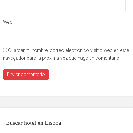
Web
Guardar mi nombre, correo electrónico y sitio web en este
navegador para la próxima vez que haga un comentario.
Buscar hotel en Lisboa