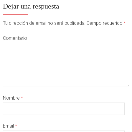
Dejar una respuesta
Tu dirección de email no será publicada. Campo requerido
*
Comentario
Nombre
*
Email
*