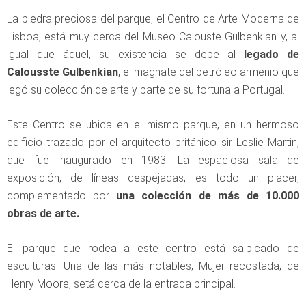
La piedra preciosa del parque, el Centro de Arte Moderna de
Lisboa, está muy cerca del Museo Calouste Gulbenkian y, al
igual que áquel, su existencia se debe al
legado de
Calousste Gulbenkian
, el magnate del petróleo armenio que
legó su colección de arte y parte de su fortuna a Portugal.
Este Centro se ubica en el mismo parque, en un hermoso
edificio trazado por el arquitecto británico sir Leslie Martin,
que fue inaugurado en 1983. La espaciosa sala de
exposición, de líneas despejadas, es todo un placer,
complementado por
una colección de más de 10.000
obras de arte.
El parque que rodea a este centro está salpicado de
esculturas. Una de las más notables, Mujer recostada, de
Henry Moore, setá cerca de la entrada principal.