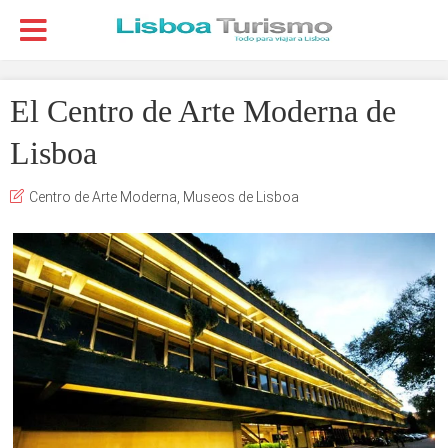
El Centro de Arte Moderna de
Lisboa
Centro de Arte Moderna
,
Museos de Lisboa