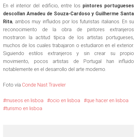
En el interior del edificio, entre los
pintores portugueses
descollan Amadeu de Souza-Cardoso y Guilherme Santa
Rita
, ambos muy influidos por los futuristas italianos. En su
reconocimiento de la obra de pintores extranjeros
mostraron la actitud típica de los artistas portugueses,
muchos de los cuales trabajaron o estudiaron en el exterior.
Siguiendo estilos extranjeros y sin crear su propio
movimiento, pocos artistas de Portugal han influido
notablemente en el desarrollo del arte moderno.
Foto vía
Conde Nast Traveler
museos en lisboa
ocio en lisboa
que hacer en lisboa
turismo en lisboa