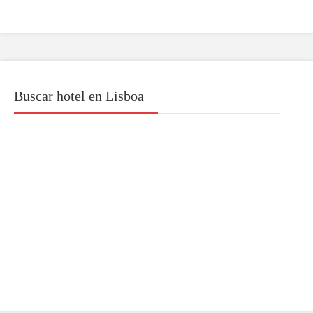
Buscar hotel en Lisboa