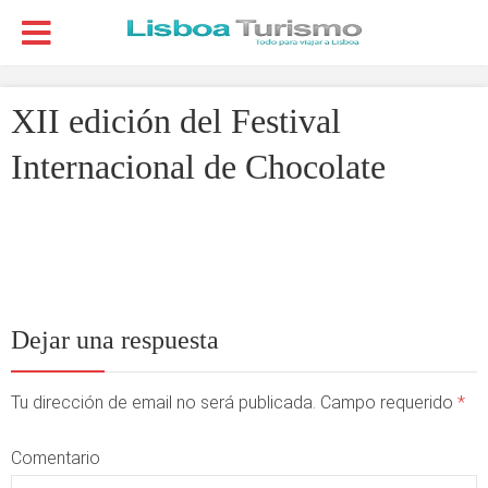
XII edición del Festival
Internacional de Chocolate
Dejar una respuesta
Tu dirección de email no será publicada. Campo requerido
*
Comentario