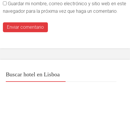
Guardar mi nombre, correo electrónico y sitio web en este
navegador para la próxima vez que haga un comentario.
Buscar hotel en Lisboa