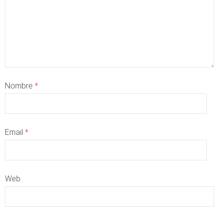
Nombre
*
Email
*
Web