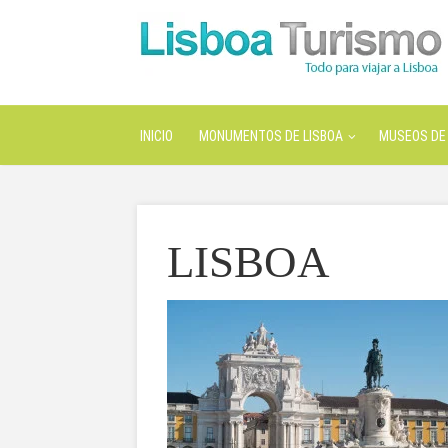
INICIO
MONUMENTOS DE LISBOA
MUSEOS DE 
LISBOA