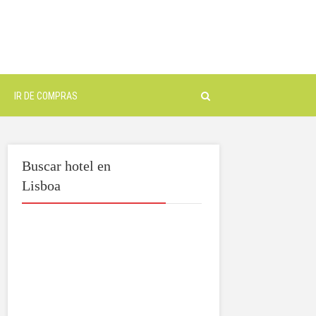
IR DE COMPRAS
Buscar hotel en
Lisboa