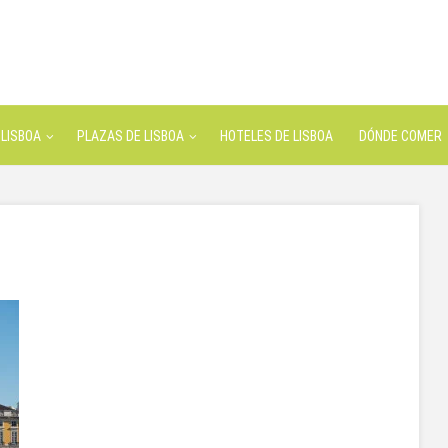
LISBOA
PLAZAS DE LISBOA
HOTELES DE LISBOA
DÓNDE COMER