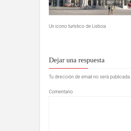
Un icono turístico de Lisboa
Dejar una respuesta
Tu dirección de email no será publicad
Comentario