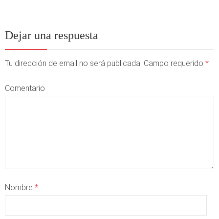
Dejar una respuesta
Tu dirección de email no será publicada. Campo requerido
*
Comentario
Nombre
*