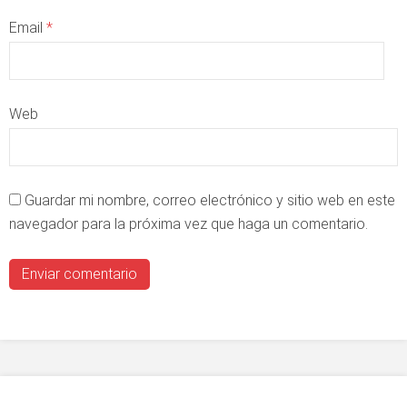
Email
*
Web
Guardar mi nombre, correo electrónico y sitio web en este
navegador para la próxima vez que haga un comentario.