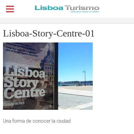
Lisboa-Story-Centre-01
Una forma de conocer la ciudad