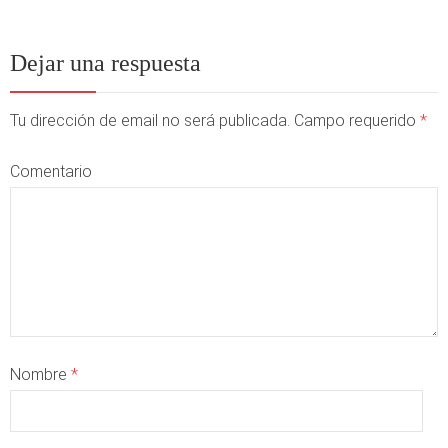
Dejar una respuesta
Tu dirección de email no será publicada. Campo requerido
*
Comentario
Nombre
*