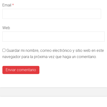
Email
*
Web
Guardar mi nombre, correo electrónico y sitio web en este
navegador para la próxima vez que haga un comentario.