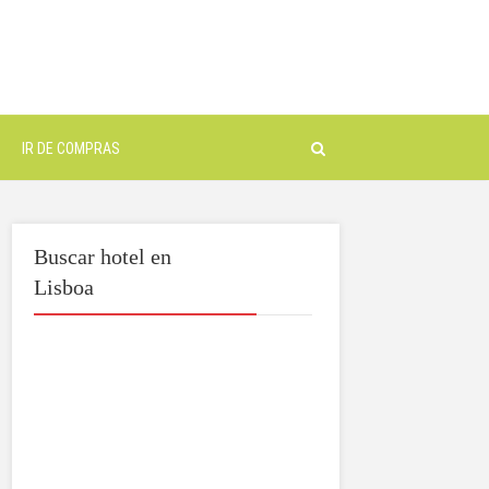
IR DE COMPRAS
Buscar hotel en
Lisboa