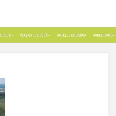
LISBOA
PLAZAS DE LISBOA
HOTELES DE LISBOA
DÓNDE COMER