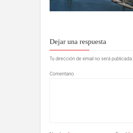
Dejar una respuesta
Tu dirección de email no será publicad
Comentario