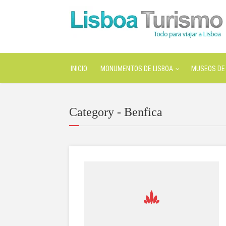
INICIO
MONUMENTOS DE LISBOA
MUSEOS DE 
Category - Benfica