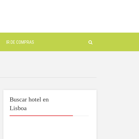
IR DE COMPRAS
Buscar hotel en
Lisboa