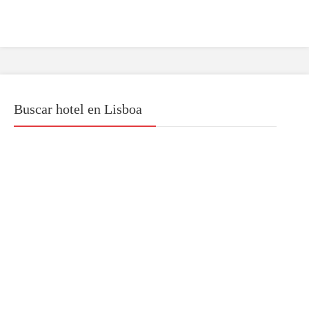
Buscar hotel en Lisboa