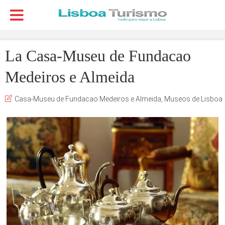
La Casa-Museu de Fundacao
Medeiros e Almeida
Casa-Museu de Fundacao Medeiros e Almeida
,
Museos de Lisboa