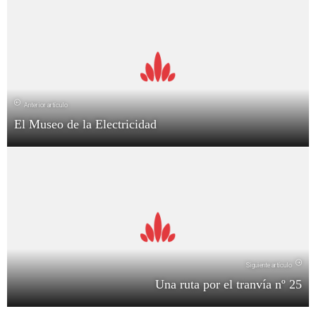
Anterior artículo
El Museo de la Electricidad
Siguiente artículo
Una ruta por el tranvía nº 25