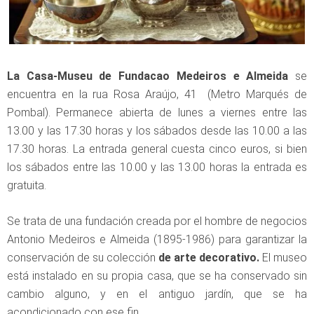
La Casa-Museu de Fundacao Medeiros e Almeida
se
encuentra en la rua Rosa Araújo, 41 (Metro Marqués de
Pombal). Permanece abierta de lunes a viernes entre las
13.00 y las 17.30 horas y los sábados desde las 10.00 a las
17.30 horas. La entrada general cuesta cinco euros, si bien
los sábados entre las 10.00 y las 13.00 horas la entrada es
gratuita.
Se trata de una fundación creada por el hombre de negocios
Antonio Medeiros e Almeida (1895-1986) para garantizar la
conservación de su colección
de arte decorativo.
El museo
está instalado en su propia casa, que se ha conservado sin
cambio alguno, y en el antiguo jardín, que se ha
acondicionado con ese fin.