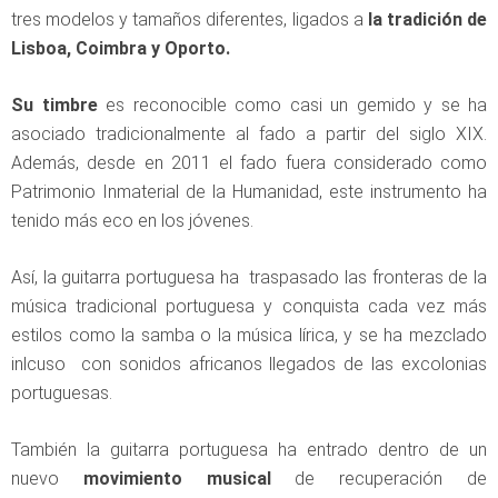
tres modelos y tamaños diferentes, ligados a
la tradición de
Lisboa, Coimbra y Oporto.
Su timbre
es reconocible como casi un gemido y se ha
asociado tradicionalmente al fado a partir del siglo XIX.
Además, desde en 2011 el fado fuera considerado como
Patrimonio Inmaterial de la Humanidad, este instrumento ha
tenido más eco en los jóvenes.
Así, la guitarra portuguesa ha traspasado las fronteras de la
música tradicional portuguesa y conquista cada vez más
estilos como la samba o la música lírica, y se ha mezclado
inlcuso con sonidos africanos llegados de las excolonias
portuguesas.
También la guitarra portuguesa ha entrado dentro de un
nuevo
movimiento musical
de recuperación de