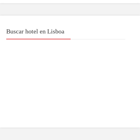
Buscar hotel en Lisboa