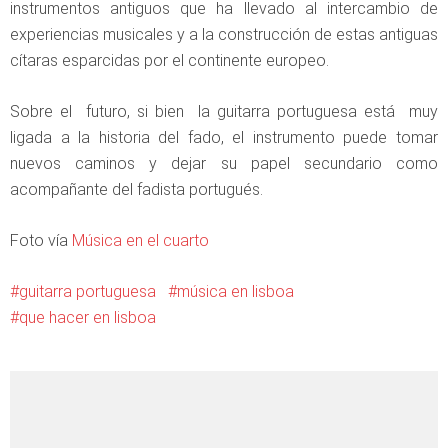
instrumentos antiguos que ha llevado al intercambio de
experiencias musicales y a la construcción de estas antiguas
cítaras esparcidas por el continente europeo.
Sobre el futuro, si bien la guitarra portuguesa está muy
ligada a la historia del fado, el instrumento puede tomar
nuevos caminos y dejar su papel secundario como
acompañante del fadista portugués.
Foto vía
Música en el cuarto
guitarra portuguesa
música en lisboa
que hacer en lisboa