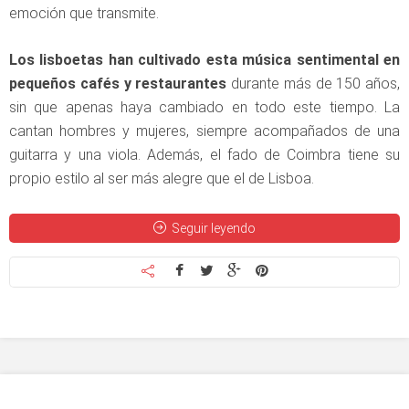
emoción que transmite.
Los lisboetas han cultivado esta música sentimental en
pequeños cafés y restaurantes
durante más de 150 años,
sin que apenas haya cambiado en todo este tiempo. La
cantan hombres y mujeres, siempre acompañados de una
guitarra y una viola. Además, el fado de Coimbra tiene su
propio estilo al ser más alegre que el de Lisboa.
Seguir leyendo