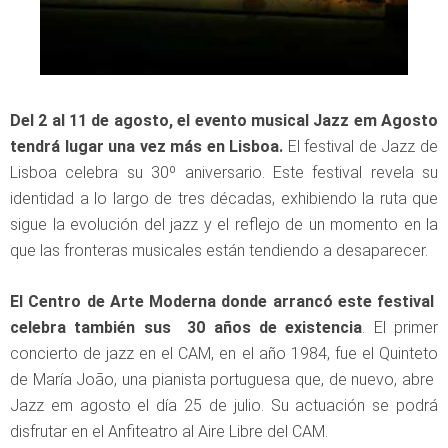
Del 2 al 11 de agosto, el evento musical Jazz em Agosto
tendrá lugar una vez más en Lisboa.
El festival de Jazz de
Lisboa celebra su 30º aniversario. Este festival revela su
identidad a lo largo de tres décadas, exhibiendo la ruta que
sigue la evolución del jazz y el reflejo de un momento en la
que las fronteras musicales están tendiendo a desaparecer.
El Centro de Arte Moderna donde arrancó este festival
celebra también sus 30 años de existencia
. El primer
concierto de jazz en el CAM, en el año 1984, fue el Quinteto
de María João, una pianista portuguesa que, de nuevo, abre
Jazz em agosto el día 25 de julio. Su actuación se podrá
disfrutar en el Anfiteatro al Aire Libre del CAM.