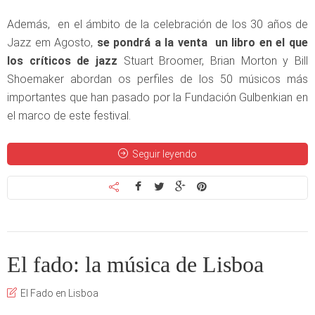
Además, en el ámbito de la celebración de los 30 años de
Jazz em Agosto,
se pondrá a la venta un libro en el que
los críticos de jazz
Stuart Broomer, Brian Morton y Bill
Shoemaker abordan os perfiles de los 50 músicos más
importantes que han pasado por la Fundación Gulbenkian en
el marco de este festival.
Seguir leyendo
El fado: la música de Lisboa
El Fado en Lisboa