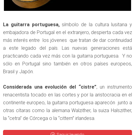
La guitarra portuguesa,
símbolo de la cultura lusitana y
embajadora de Portugal en el extranjero, despierta cada vez
más interés entre los jóvenes que tratan de dar continuidad
a este legado del país. Las nuevas generaciones está
practicando cada vez más con la guitarra portuguesa. Y no
sólo en Portugal sino también en otros países europeos,
Brasil y Japón.
Considerada una evolución del “cistre”
, un instrumento
renacentista tocado en las cortes y por la aristocracia en el
continente europeo, la guitarra portuguesa aparecón junto a
otras cítaras como la alemana Walzither, la suiza Halszither,
la “cetra” de Córcega o la “cittern” irlandesa.
Seguir leyendo