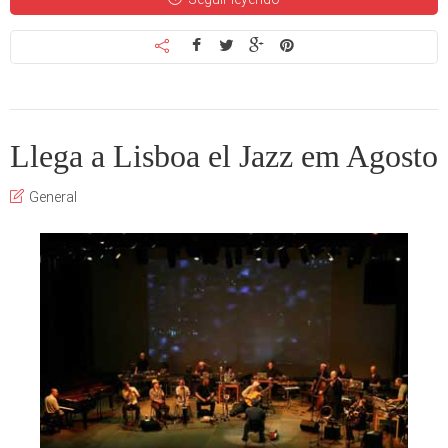
Llega a Lisboa el Jazz em Agosto
General