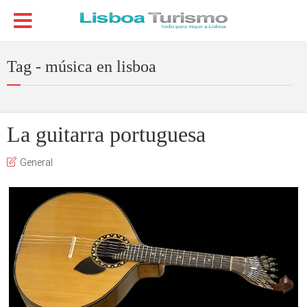
Tag - música en lisboa
La guitarra portuguesa
General