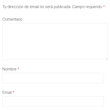
Tu dirección de email no será publicada. Campo requerido
*
Comentario
Nombre
*
Email
*