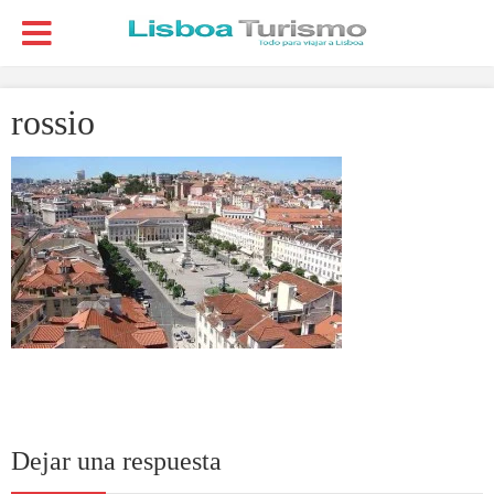
rossio
Dejar una respuesta