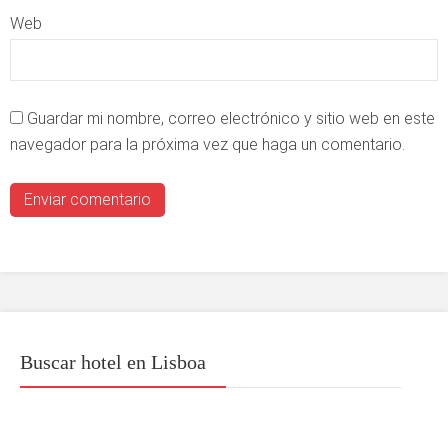
Web
Guardar mi nombre, correo electrónico y sitio web en este
navegador para la próxima vez que haga un comentario.
Buscar hotel en Lisboa