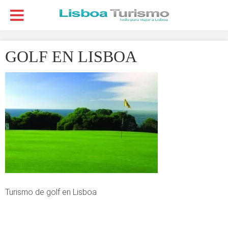
GOLF EN LISBOA
Turismo de golf en Lisboa