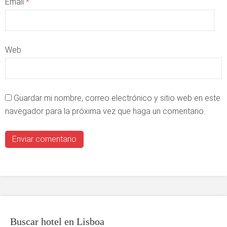
Email
*
Web
Guardar mi nombre, correo electrónico y sitio web en este
navegador para la próxima vez que haga un comentario.
Buscar hotel en Lisboa