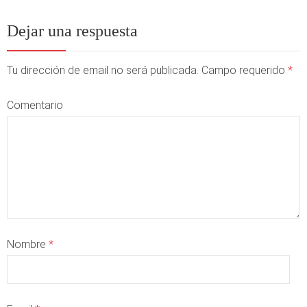
Dejar una respuesta
Tu dirección de email no será publicada. Campo requerido
*
Comentario
Nombre
*