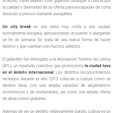
la World Travel Market. Este galardón distingue a Lisboa por
la calidad y diversidad de su oferta para escapadas de corta
duración a precios bastante asequibles.
Un city break
es una visita muy corta a una ciudad,
normalmente europea, aprovechando un puente o alargando
un fin de semana. Se trata de una nueva forma de hacer
turismo y que cuentan con muchos adeptos.
El galardón fue entregado a la Asociación Turismo de Lisboa
(ATL), un reputado colectivo que promociona
la ciudad lusa
en el ámbito internacional
. Los distintos reconocimientos
recibidos durante el año 2013 colocan a Lisboa como un
destino ideal, con una amplia variedad de alojamientos
económicos y de restaurantes, así como una amplia oferta
de atracciones gratuitas.
Además de ser un destino relativamente barato, Lisboa es un