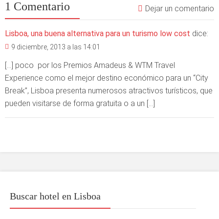
1 Comentario
Dejar un comentario
Lisboa, una buena alternativa para un turismo low cost
dice:
9 diciembre, 2013 a las 14:01
[…] poco por los Premios Amadeus & WTM Travel
Experience como el mejor destino económico para un “City
Break”, Lisboa presenta numerosos atractivos turísticos, que
pueden visitarse de forma gratuita o a un […]
Buscar hotel en Lisboa