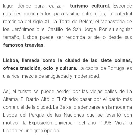
lugar idóneo para realizar
turismo cultural.
Esconde
notables monumentos para visitar, entre ellos, la catedral
románica del siglo XII, la Torre de Belém, el Monasterio de
los Jerónimos o el Castillo de San Jorge. Por su singular
tamaño, Lisboa puede ser recorrida a pie o desde sus
famosos tranvías.
Lisboa, llamada como la ciudad de las siete colinas,
ofrece tradición, ocio y cultura.
La capital de Portugal es
una rica mezcla de antigüedad y modernidad.
Así, el turista se puede perder por las viejas calles de La
Alfama, El Barrio Alto o El Chiado; pasar por el barrio más
comercial de la ciudad, La Baixa; o adentrarse en la moderna
Lisboa del Parque de las Naciones que se levantó con
motivo la Exposición Universal del año 1998. Viajar a
Lisboa es una gran opción.