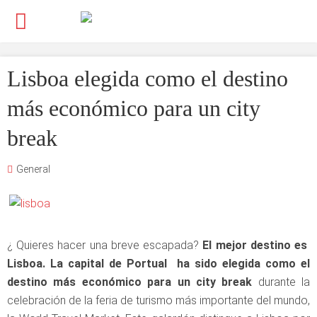
Lisboa elegida como el destino
más económico para un city
break
General
¿ Quieres hacer una breve escapada?
El mejor destino es
Lisboa. La capital de Portual ha sido elegida como el
destino más económico para un city break
durante la
celebración de la feria de turismo más importante del mundo,