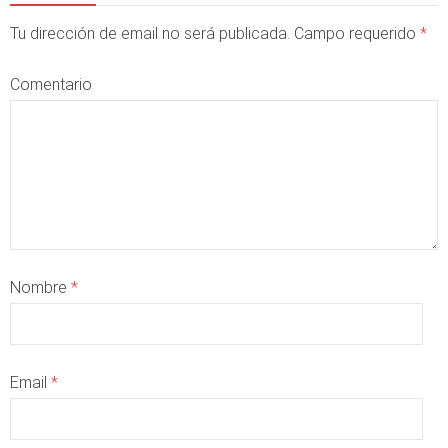
Tu dirección de email no será publicada. Campo requerido
*
Comentario
Nombre
*
Email
*