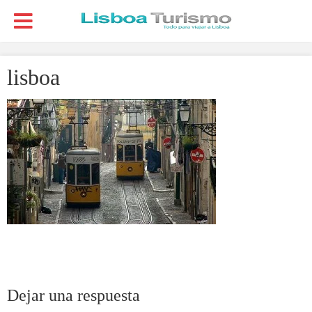
lisboa
Dejar una respuesta