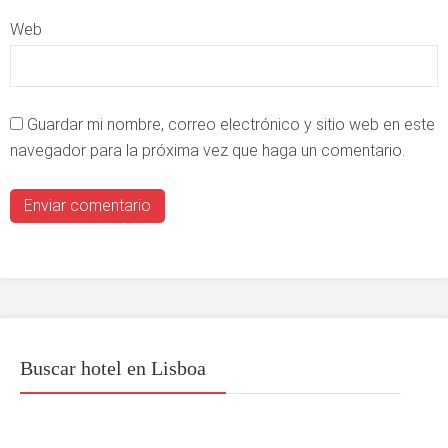
Web
Guardar mi nombre, correo electrónico y sitio web en este
navegador para la próxima vez que haga un comentario.
Buscar hotel en Lisboa