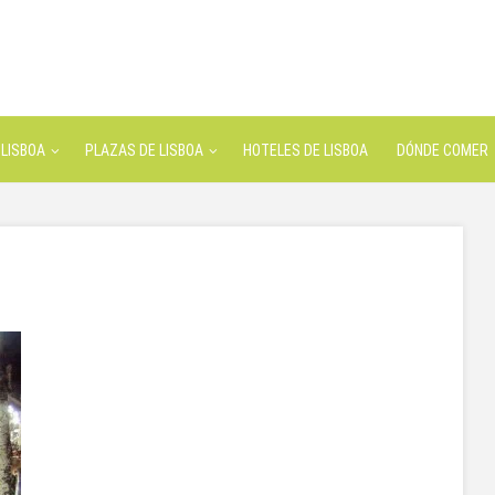
LISBOA
PLAZAS DE LISBOA
HOTELES DE LISBOA
DÓNDE COMER