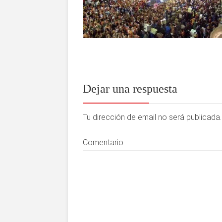
Dejar una respuesta
Tu dirección de email no será publicad
Comentario