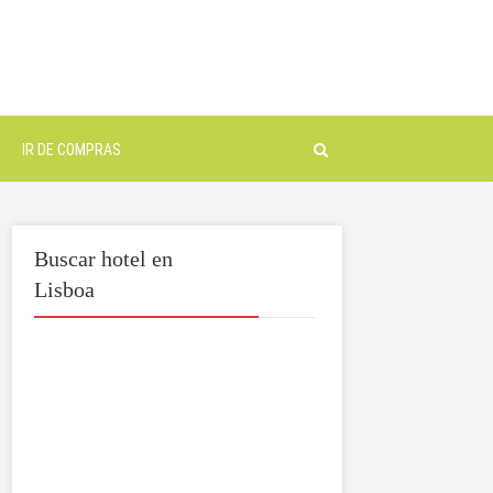
IR DE COMPRAS
Buscar hotel en
Lisboa