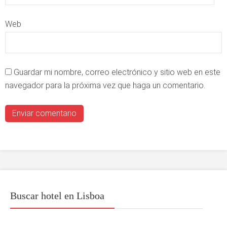
Web
Guardar mi nombre, correo electrónico y sitio web en este
navegador para la próxima vez que haga un comentario.
Buscar hotel en Lisboa