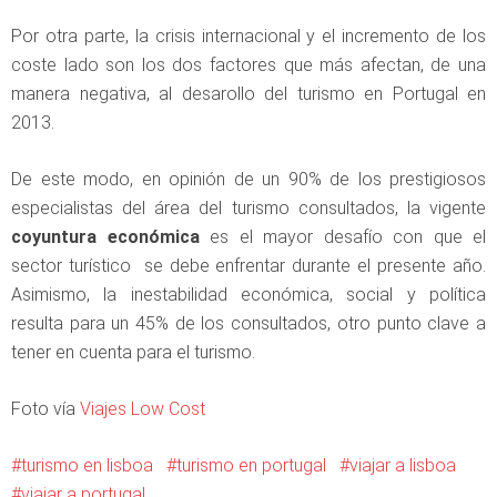
Por otra parte, la crisis internacional y el incremento de los
coste lado son los dos factores que más afectan, de una
manera negativa, al desarollo del turismo en Portugal en
2013.
De este modo, en opinión de un 90% de los prestigiosos
especialistas del área del turismo consultados, la vigente
coyuntura económica
es el mayor desafío con que el
sector turístico se debe enfrentar durante el presente año.
Asimismo, la inestabilidad económica, social y política
resulta para un 45% de los consultados, otro punto clave a
tener en cuenta para el turismo.
Foto vía
Viajes Low Cost
turismo en lisboa
turismo en portugal
viajar a lisboa
viajar a portugal