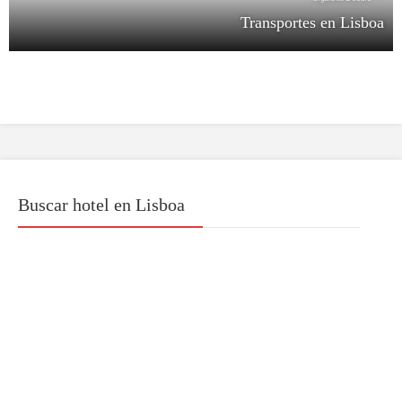
Transportes en Lisboa
Buscar hotel en Lisboa