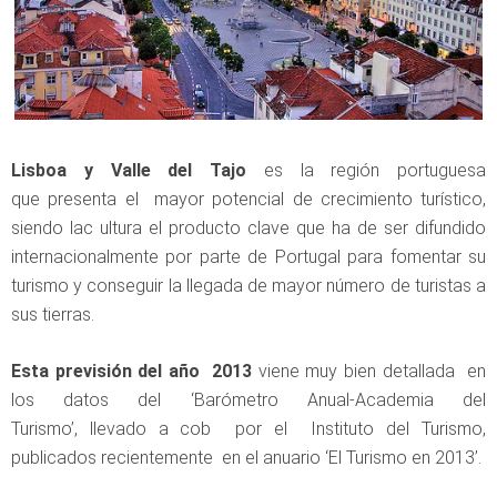
Lisboa y Valle del Tajo
es la región portuguesa
que presenta el mayor potencial de crecimiento turístico,
siendo lac ultura el producto clave que ha de ser difundido
internacionalmente por parte de Portugal para fomentar su
turismo y conseguir la llegada de mayor número de turistas a
sus tierras.
Esta previsión del año 2013
viene muy bien detallada en
los datos del ‘Barómetro Anual-Academia del
Turismo’, llevado a cob por el Instituto del Turismo,
publicados recientemente en el anuario ‘El Turismo en 2013’.