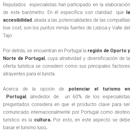
Reputados especialistas han participado en la elaboración
de este barómetro. En él especifica con claridad que
la
accesibilidad
, aliada a las potencialidades de las compañías
low cost, son los puntos mmás fuertes de Lisboa y Valle del
Tajo.
Por detrás, se encuentran en Portugal la
región de Oporto y
Norte de Portugal
, cuya atratividad y diversificación de la
oferta turística se considern como sus principales factores
atrayentes para el turista.
Acerca de la opción de
potenciar el turismo en
Portugal
, alrededor de un 60% de los especialistas
preguntados considera en que el producto clave para ser
comunicado internacionalmente por Portugal como destino
turístico es la
cultura.
Por esto, en este aspecto se debe
basar el turismo luso
.