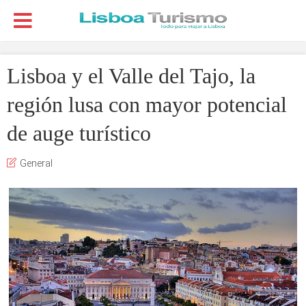
Lisboa y el Valle del Tajo, la
región lusa con mayor potencial
de auge turístico
General