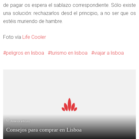
de pagar os espera el sablazo correspondiente. Sólo existe
una solución: rechazarlos desd el principio, a no ser que os
estéis muriendo de hambre.
Foto vía
Life Cooler
peligros en lisboa
turismo en lisboa
viajar a lisboa
Anterior artículo
Consejos para comprar en Lisboa