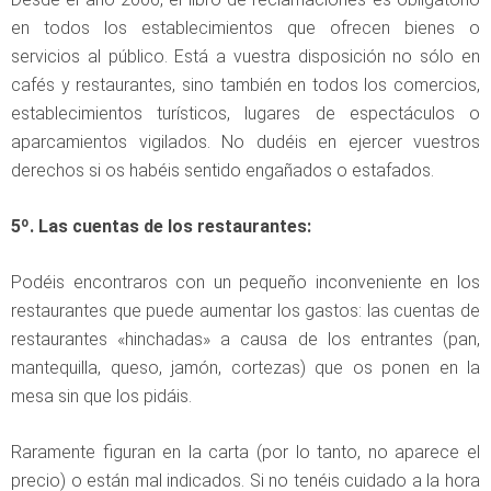
en todos los establecimientos que ofrecen bienes o
servicios al público. Está a vuestra disposición no sólo en
cafés y restaurantes, sino también en todos los comercios,
establecimientos turísticos, lugares de espectáculos o
aparcamientos vigilados. No dudéis en ejercer vuestros
derechos si os habéis sentido engañados o estafados.
5º. Las cuentas de los restaurantes:
Podéis encontraros con un pequeño inconveniente en los
restaurantes que puede aumentar los gastos: las cuentas de
restaurantes «hinchadas» a causa de los entrantes (pan,
mantequilla, queso, jamón, cortezas) que os ponen en la
mesa sin que los pidáis.
Raramente figuran en la carta (por lo tanto, no aparece el
precio) o están mal indicados. Si no tenéis cuidado a la hora