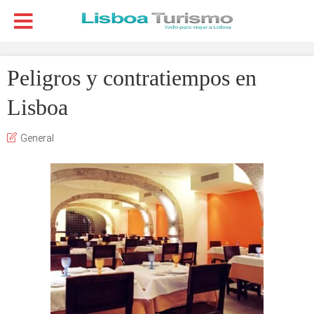
Peligros y contratiempos en
Lisboa
General