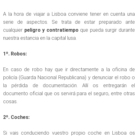
A la hora de viajar a Lisboa conviene tener en cuenta una
serie de aspectos. Se trata de estar preparado ante
cualquier
peligro y contratiempo
que pueda surgir durante
nuestra estancia en la capital lusa.
1º. Robos:
En caso de robo hay que ir directamente a la oficina de
policía (Guarda Nacional Republicana) y denunciar el robo o
la pérdida de documentación. Allí os entregarán el
documento oficial que os servirá para el seguro, entre otras
cosas.
2º. Coches:
Si vais conduciendo vuestro propio coche en Lisboa os