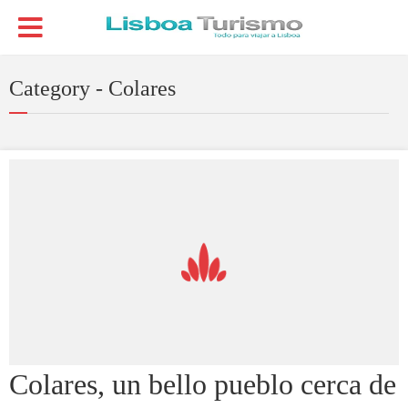
Category - Colares
Colares, un bello pueblo cerca de