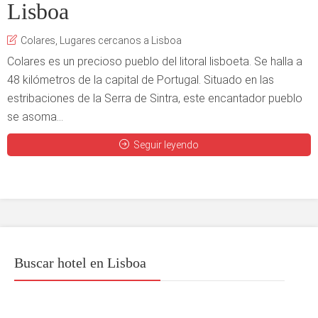
Lisboa
Colares
,
Lugares cercanos a Lisboa
Colares es un precioso pueblo del litoral lisboeta. Se halla a
48 kilómetros de la capital de Portugal. Situado en las
estribaciones de la Serra de Sintra, este encantador pueblo
se asoma...
Seguir leyendo
Buscar hotel en Lisboa